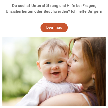
Du suchst Unterstützung und Hilfe bei Fragen,
Unsicherheiten oder Beschwerden? Ich helfe Dir gern
Leer más