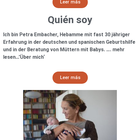
Leer más
Quién soy
Ich bin Petra Embacher, Hebamme mit fast 30 jähriger
Erfahrung in der deutschen und spanischen Geburtshilfe
und in der Beratung von Müttern mit Babys. …. mehr
lesen…’Über mich‘
Leer más