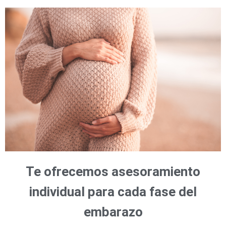
Te ofrecemos asesoramiento
individual para cada fase del
embarazo