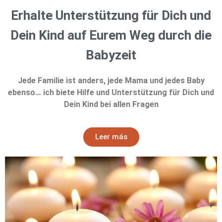
Erhalte Unterstützung für Dich und
Dein Kind auf Eurem Weg durch die
Babyzeit
Jede Familie ist anders, jede Mama und jedes Baby
ebenso… ich biete Hilfe und Unterstützung für Dich und
Dein Kind bei allen Fragen
Leer más