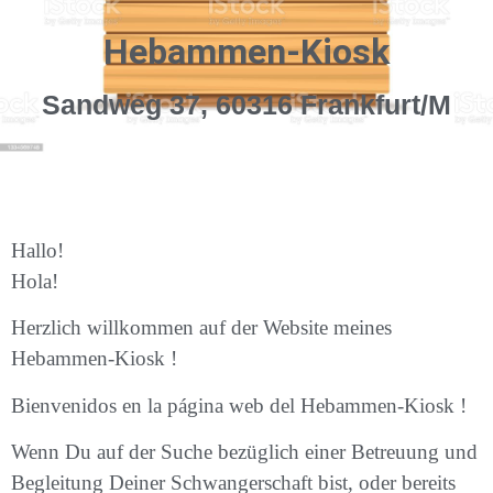
Hebammen-Kiosk
Sandweg 37, 60316 Frankfurt/M
Hallo!
Hola!
Herzlich willkommen auf der Website meines
Hebammen-Kiosk !
Bienvenidos en la página web del Hebammen-Kiosk !
Wenn Du auf der Suche bezüglich einer Betreuung und
Begleitung Deiner Schwangerschaft bist, oder bereits