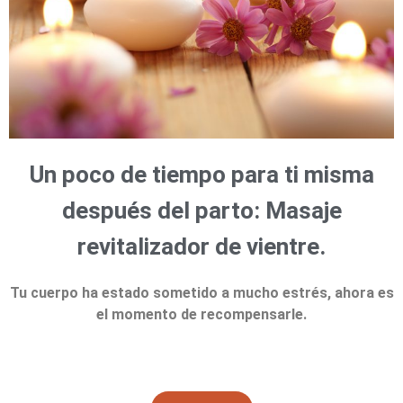
Un poco de tiempo para ti misma
después del parto: Masaje
revitalizador de vientre.
Tu cuerpo ha estado sometido a mucho estrés, ahora es
el momento de recompensarle.