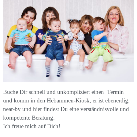
Buche Dir schnell und unkompliziert einen Termin
und komm in den Hebammen-Kiosk, er ist ebenerdig,
near-by und hier findest Du eine verständnisvolle und
kompetente Beratung.
Ich freue mich auf Dich!