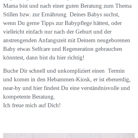
Mama bist und nach einer guten Beratung zum Thema
Stillen bzw. zur Ernährung Deines Babys suchst,
wenn Du gerne Tipps zur Babypflege hättest, oder
vielleicht einfach nur nach der Geburt und der
anstrengenden Anfangszeit mit Deinem neugeborenen
Baby etwas Selfcare und Regeneration gebrauchen
könntest, dann bist du hier richtig!
Buche Dir schnell und unkompliziert einen Termin
und komm in den Hebammen-Kiosk, er ist ebenerdig,
near-by und hier findest Du eine verständnisvolle und
kompetente Beratung.
Ich freue mich auf Dich!