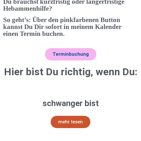
Du brauchst kurzfristig oder längerfristige
Hebammenhilfe?
So geht’s: Über den pinkfarbenen Button
kannst Du Dir sofort in meinem Kalender
einen Termin buchen.
Terminbuchung
Hier bist Du richtig, wenn Du:
schwanger bist
mehr lesen