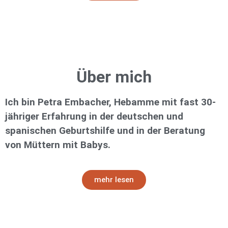
Über mich
Ich bin Petra Embacher, Hebamme mit fast 30-
jähriger Erfahrung in der deutschen und
spanischen Geburtshilfe und in der Beratung
von Müttern mit Babys.
mehr lesen