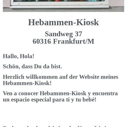
Hebammen-Kiosk
Sandweg 37
60316 Frankfurt/M
Hallo, Hola!
Schön, dass Du da bist.
Herzlich willkommen auf der Website meines
Hebammen-Kiosk!
Ven a conocer Hebammen-Kiosk y encuentra
un espacio especial para ti y tu bebé!